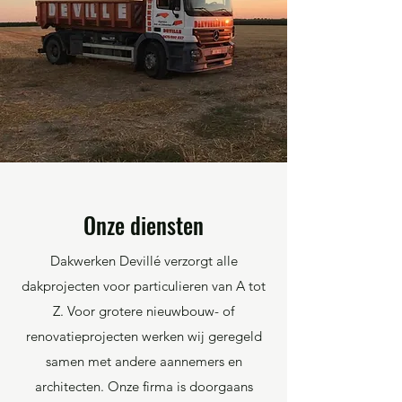
Onze diensten
Dakwerken Devillé verzorgt alle
dakprojecten voor particulieren van A tot
Z. Voor grotere nieuwbouw- of
renovatieprojecten werken wij geregeld
samen met andere aannemers en
architecten. Onze firma is doorgaans