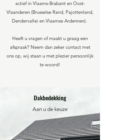
actief in Vlaams-Brabant en Oost-
Vlaanderen (Brusselse Rand, Pajottenland,
Dendervallei en Vlaamse Ardennen).
Heeft u vragen of maakt u graag een
afspraak? Neem dan zeker contact met
ons op, wij staan u met plezier persoonlijk
te woord!
Dakbedekking
Aan u de keuze