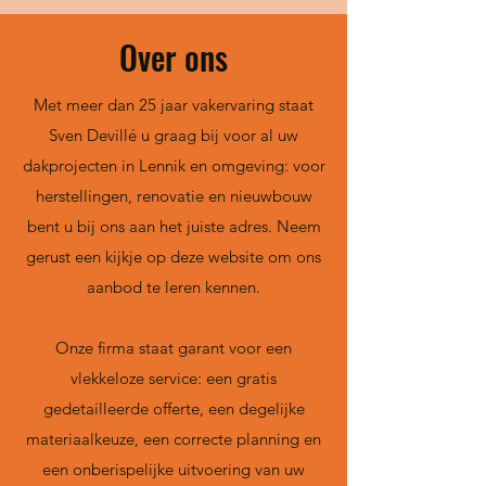
Over ons
Met meer dan 25 jaar vakervaring staat
Sven Devillé u graag bij voor al uw
dakprojecten in Lennik en omgeving: voor
herstellingen, renovatie en nieuwbouw
bent u bij ons aan het juiste adres. Neem
gerust een kijkje op deze website om ons
aanbod te leren kennen.
Onze firma staat garant voor een
vlekkeloze service: een gratis
gedetailleerde offerte, een degelijke
materiaalkeuze, een correcte planning en
een onberispelijke uitvoering van uw