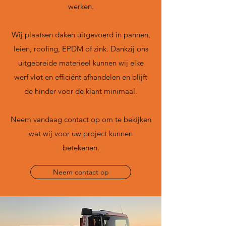
werken.
Wij plaatsen daken uitgevoerd in pannen,
leien, roofing, EPDM of zink. Dankzij ons
uitgebreide materieel kunnen wij elke
werf vlot en efficiënt afhandelen en blijft
de hinder voor de klant minimaal.
Neem vandaag contact op om te bekijken
wat wij voor uw project kunnen
betekenen.
Neem contact op